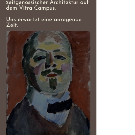
zeitgenössischer Architektur auf
dem Vitra Campus.
Uns erwartet eine anregende
Zeit.