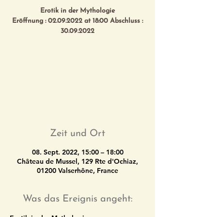
Erotik in der Mythologie
Eröffnung : 02.09.2022 at 18:00 Abschluss :
30.09.2022
Registration is closed
See other events
Zeit und Ort
08. Sept. 2022, 15:00 – 18:00
Château de Mussel, 129 Rte d'Ochiaz,
01200 Valserhône, France
Was das Ereignis angeht: